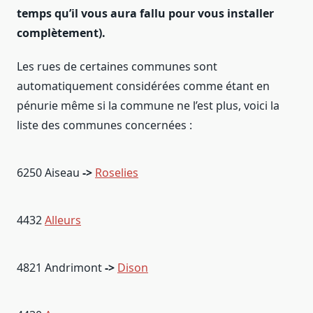
temps qu’il vous aura fallu pour vous installer
complètement).
Les rues de certaines communes sont
automatiquement considérées comme étant en
pénurie même si la commune ne l’est plus, voici la
liste des communes concernées :
6250 Aiseau
->
Roselies
4432
Alleurs
4821 Andrimont
->
Dison