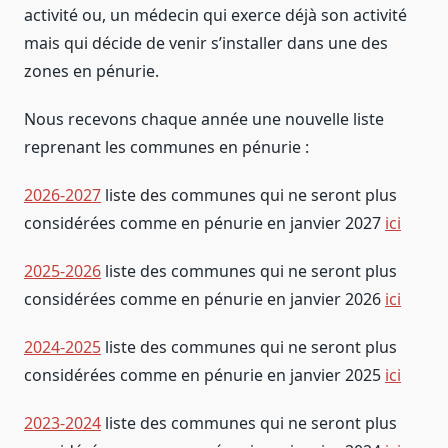
activité ou, un médecin qui exerce déjà son activité
mais qui décide de venir s’installer dans une des
zones en pénurie.
Nous recevons chaque année une nouvelle liste
reprenant les communes en pénurie :
2026-2027
liste des communes qui ne seront plus
considérées comme en pénurie en janvier 2027
ici
2025-
2026
liste des communes qui ne seront plus
considérées comme en pénurie en janvier 2026
ici
2024-
2025
liste des communes qui ne seront plus
considérées comme en pénurie en janvier 2025
ici
2023-
2024
liste des communes qui ne seront plus