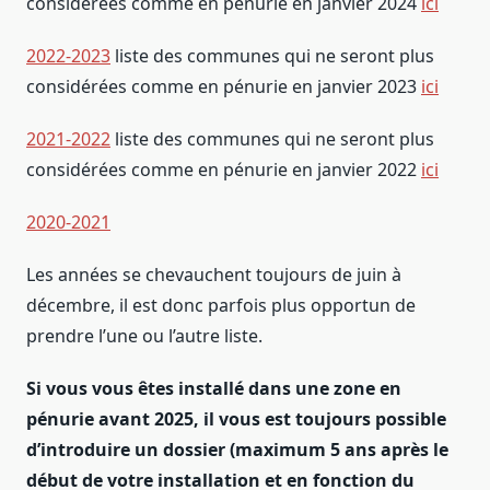
considérées comme en pénurie en janvier 2024
ici
2022
-2023
liste des communes qui ne seront plus
considérées comme en pénurie en janvier 2023
ici
2021-2022
liste des communes qui ne seront plus
considérées comme en pénurie en janvier 2022
ici
2020-2021
Les années se chevauchent toujours de juin à
décembre, il est donc parfois plus opportun de
prendre l’une ou l’autre liste.
Si vous vous êtes installé dans une zone en
pénurie avant 2025, il vous est toujours possible
d’introduire un dossier (maximum 5 ans après le
début de votre installation et en fonction du