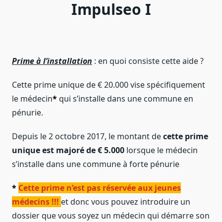
Impulseo I
Prime à l’installation
: en quoi consiste cette aide ?
Cette prime unique de € 20.000 vise spécifiquement
le médecin
*
qui s’installe dans une commune en
pénurie.
Depuis le 2 octobre 2017, le montant de
cette prime
unique est majoré de € 5.000
lorsque le médecin
s’installe dans une commune à forte pénurie
*
Cette prime n’est pas réservée aux jeunes
médecins !!!
et donc vous pouvez introduire un
dossier que vous soyez un médecin qui démarre son