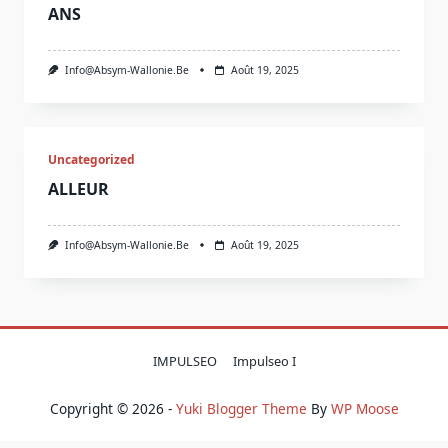
ANS
Info@absym-Wallonie.be
Août 19, 2025
Uncategorized
ALLEUR
Info@absym-Wallonie.be
Août 19, 2025
IMPULSEO
Impulseo I
Copyright © 2026 -
Yuki Blogger Theme
By
WP Moose